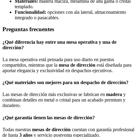
Materiales:
madera maciza, melamina de alta gama o cristal
templado.
Funcionalidad:
opciones con ala lateral, almacenamiento
integrado o pasacables.
Preguntas frecuentes
¿Qué diferencia hay entre una mesa operativa y una de
dirección?
La mesa operativa está pensada para uso diario en puestos
compartidos, mientras que la
mesa de dirección
está diseñada para
aportar elegancia y exclusividad en despachos ejecutivos.
¿Qué materiales son mejores para un despacho de dirección?
Las mesas de dirección más exclusivas se fabrican en
madera
y
combinan detalles en metal o cristal para un acabado premium y
duradero.
¿Qué garantía tienen las mesas de dirección?
Todas nuestras
mesas de dirección
cuentan con garantía profesional
de hasta
3 años
y servicio postventa especializado.