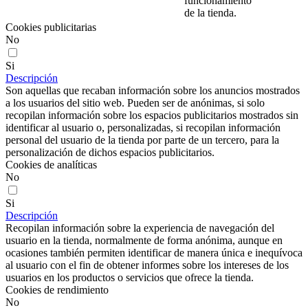
funcionamiento
de la tienda.
Cookies publicitarias
No
Si
Descripción
Son aquellas que recaban información sobre los anuncios mostrados
a los usuarios del sitio web. Pueden ser de anónimas, si solo
recopilan información sobre los espacios publicitarios mostrados sin
identificar al usuario o, personalizadas, si recopilan información
personal del usuario de la tienda por parte de un tercero, para la
personalización de dichos espacios publicitarios.
Cookies de analíticas
No
Si
Descripción
Recopilan información sobre la experiencia de navegación del
usuario en la tienda, normalmente de forma anónima, aunque en
ocasiones también permiten identificar de manera única e inequívoca
al usuario con el fin de obtener informes sobre los intereses de los
usuarios en los productos o servicios que ofrece la tienda.
Cookies de rendimiento
No