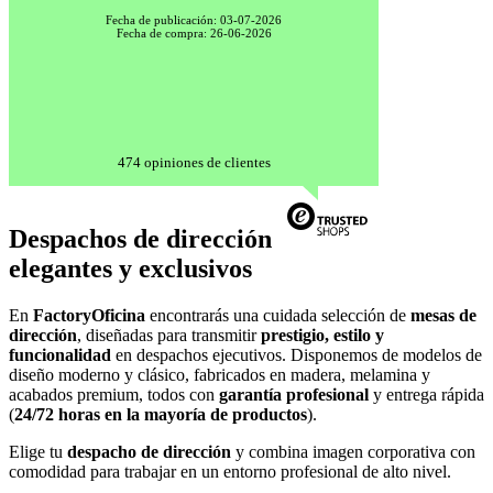
Fecha de publicación: 03-07-2026
Fecha de compra: 26-06-2026
474 opiniones de clientes
Despachos de dirección
elegantes y exclusivos
En
FactoryOficina
encontrarás una cuidada selección de
mesas de
dirección
, diseñadas para transmitir
prestigio, estilo y
funcionalidad
en despachos ejecutivos. Disponemos de modelos de
diseño moderno y clásico, fabricados en madera, melamina y
acabados premium, todos con
garantía profesional
y entrega rápida
(
24/72 horas en la mayoría de productos
).
Elige tu
despacho de dirección
y combina imagen corporativa con
comodidad para trabajar en un entorno profesional de alto nivel.