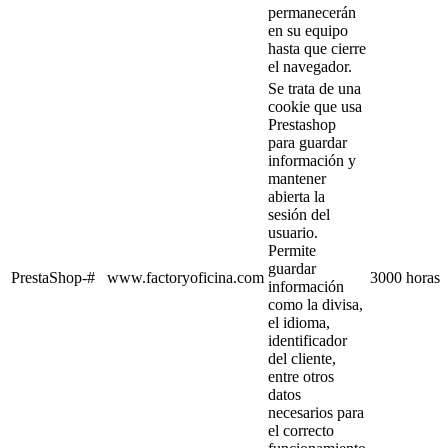
permanecerán
en su equipo
hasta que cierre
el navegador.
Se trata de una
cookie que usa
Prestashop
para guardar
información y
mantener
abierta la
sesión del
usuario.
Permite
guardar
PrestaShop-#
www.factoryoficina.com
3000 horas
información
como la divisa,
el idioma,
identificador
del cliente,
entre otros
datos
necesarios para
el correcto