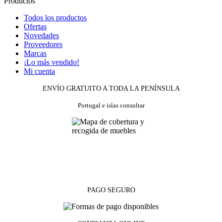
Productos
Todos los productos
Ofertas
Novedades
Proveedores
Marcas
¡Lo más vendido!
Mi cuenta
ENVÍO GRATUITO A TODA LA PENÍNSULA
Portugal e islas consultar
PAGO SEGURO