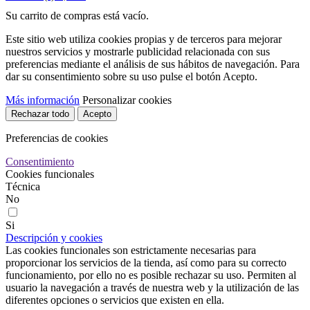
Su carrito de compras está vacío.
Este sitio web utiliza cookies propias y de terceros para mejorar
nuestros servicios y mostrarle publicidad relacionada con sus
preferencias mediante el análisis de sus hábitos de navegación. Para
dar su consentimiento sobre su uso pulse el botón Acepto.
Más información
Personalizar cookies
Rechazar todo
Acepto
Preferencias de cookies
Consentimiento
Cookies funcionales
Técnica
No
Si
Descripción y cookies
Las cookies funcionales son estrictamente necesarias para
proporcionar los servicios de la tienda, así como para su correcto
funcionamiento, por ello no es posible rechazar su uso. Permiten al
usuario la navegación a través de nuestra web y la utilización de las
diferentes opciones o servicios que existen en ella.