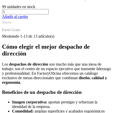
99
unidades en stock
Añadir al carrito
Nuevo
Envío Gratis
Mostrando
1
-13 de 13 artículo(s)
Cómo elegir el mejor despacho de
dirección
Los
despachos de dirección
son mucho más que una mesa de
trabajo: son el centro de un espacio ejecutivo que transmite liderazgo
y profesionalidad. En FactoryOficina ofrecemos un catálogo
exclusivo de mesas direccionales que combinan
diseño, calidad y
ergonomía
.
Beneficios de un despacho de dirección
Imagen corporativa:
aportan prestigio y refuerzan la
identidad de la empresa.
Comodidad:
amplias superficies y acabados ergonómicos