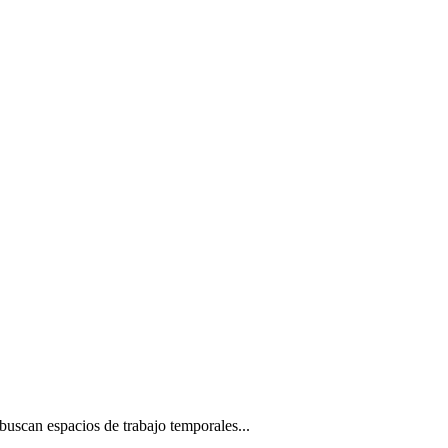
 buscan espacios de trabajo temporales...