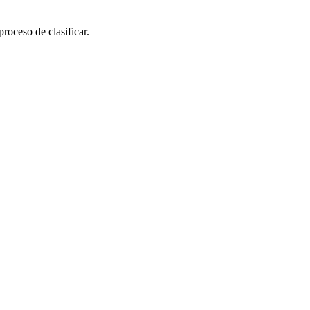
roceso de clasificar.