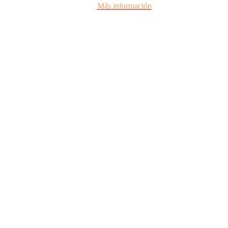
Más información