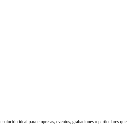
la solución ideal para empresas, eventos, grabaciones o particulares que