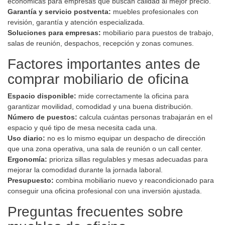
económicas para empresas que buscan calidad al mejor precio.
Garantía y servicio postventa:
muebles profesionales con
revisión, garantía y atención especializada.
Soluciones para empresas:
mobiliario para puestos de trabajo,
salas de reunión, despachos, recepción y zonas comunes.
Factores importantes antes de
comprar mobiliario de oficina
Espacio disponible:
mide correctamente la oficina para
garantizar movilidad, comodidad y una buena distribución.
Número de puestos:
calcula cuántas personas trabajarán en el
espacio y qué tipo de mesa necesita cada una.
Uso diario:
no es lo mismo equipar un despacho de dirección
que una zona operativa, una sala de reunión o un call center.
Ergonomía:
prioriza sillas regulables y mesas adecuadas para
mejorar la comodidad durante la jornada laboral.
Presupuesto:
combina mobiliario nuevo y reacondicionado para
conseguir una oficina profesional con una inversión ajustada.
Preguntas frecuentes sobre