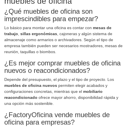
muebles de oficina
¿Qué muebles de oficina son
imprescindibles para empezar?
Lo básico para montar una oficina es contar con
mesas de
trabajo
,
sillas ergonómicas
, cajoneras y algún sistema de
almacenaje como armarios o archivadores. Según el tipo de
empresa también pueden ser necesarios mostradores, mesas de
reunión, taquillas o biombos.
¿Es mejor comprar muebles de oficina
nuevos o reacondicionados?
Depende del presupuesto, el plazo y el tipo de proyecto. Los
muebles de oficina nuevos
permiten elegir acabados y
configuraciones concretas, mientras que el
mobiliario
reacondicionado
ofrece mayor ahorro, disponibilidad rápida y
una opción más sostenible.
¿FactoryOficina vende muebles de
oficina para empresas?