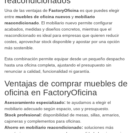
reacondicionados
Una de las ventajas de
FactoryOficina
es que puedes elegir
entre
muebles de oficina nuevos
y
mobiliario
reacondicionado
. El mobiliario nuevo permite configurar
acabados, medidas y diseños concretos, mientras que el
reacondicionado es ideal para empresas que quieren reducir
costes, aprovechar stock disponible y apostar por una opción
más sostenible.
Esta combinación permite equipar desde un pequeño despacho
hasta una oficina completa, ajustando el presupuesto sin
renunciar a calidad, funcionalidad ni garantía.
Ventajas de comprar muebles de
oficina en FactoryOficina
Asesoramiento especializado:
te ayudamos a elegir el
mobiliario adecuado según espacio, uso y presupuesto.
Stock profesional:
disponibilidad de mesas, sillas, armarios,
cajoneras y complementos para oficinas.
Ahorro en mobiliario reacondicionado:
soluciones más