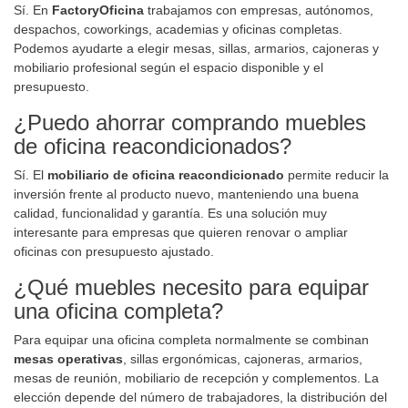
Sí. En
FactoryOficina
trabajamos con empresas, autónomos,
despachos, coworkings, academias y oficinas completas.
Podemos ayudarte a elegir mesas, sillas, armarios, cajoneras y
mobiliario profesional según el espacio disponible y el
presupuesto.
¿Puedo ahorrar comprando muebles
de oficina reacondicionados?
Sí. El
mobiliario de oficina reacondicionado
permite reducir la
inversión frente al producto nuevo, manteniendo una buena
calidad, funcionalidad y garantía. Es una solución muy
interesante para empresas que quieren renovar o ampliar
oficinas con presupuesto ajustado.
¿Qué muebles necesito para equipar
una oficina completa?
Para equipar una oficina completa normalmente se combinan
mesas operativas
, sillas ergonómicas, cajoneras, armarios,
mesas de reunión, mobiliario de recepción y complementos. La
elección depende del número de trabajadores, la distribución del