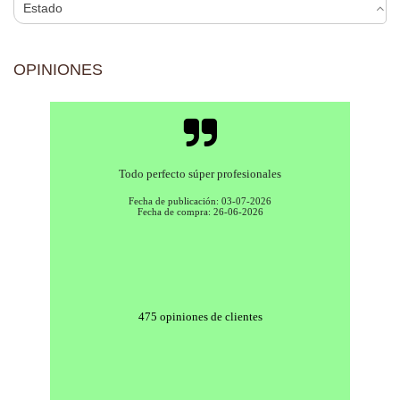
Estado
OPINIONES
Todo perfecto súper profesionales
Fecha de publicación: 03-07-2026
Fecha de compra: 26-06-2026
475 opiniones de clientes