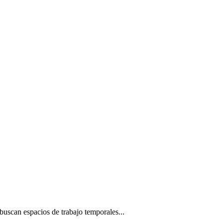
 buscan espacios de trabajo temporales...