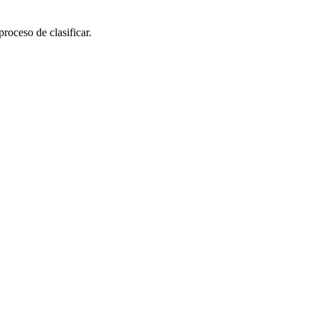
roceso de clasificar.