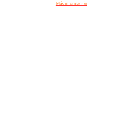
Más información