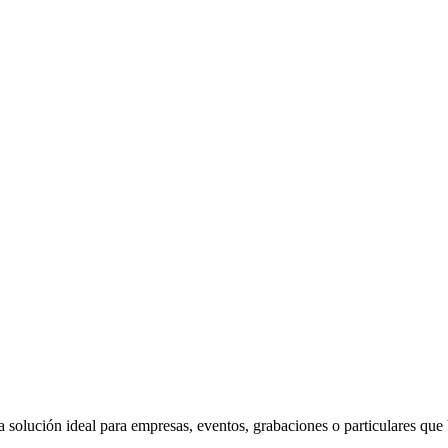
la solución ideal para empresas, eventos, grabaciones o particulares que