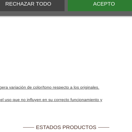
RECHAZAR TODO
ACEPTO
ra variación de color/tono respecto a los originales.
el uso que no influyen en su correcto funcionamiento y
ESTADOS PRODUCTOS