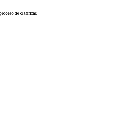
roceso de clasificar.