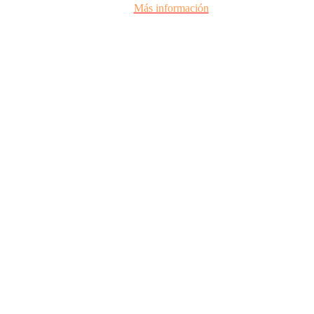
Más información