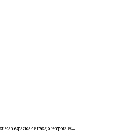
 buscan espacios de trabajo temporales...