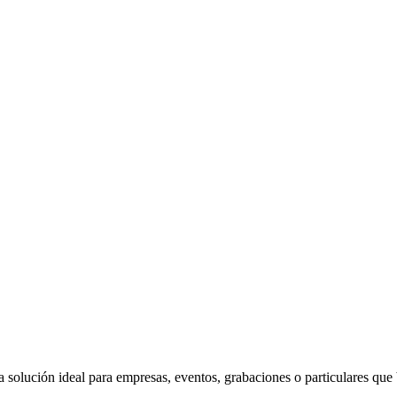
la solución ideal para empresas, eventos, grabaciones o particulares que