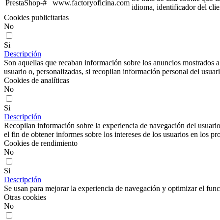
PrestaShop-#
www.factoryoficina.com
idioma, identificador del cli
Cookies publicitarias
No
Si
Descripción
Son aquellas que recaban información sobre los anuncios mostrados a lo
usuario o, personalizadas, si recopilan información personal del usuari
Cookies de analíticas
No
Si
Descripción
Recopilan información sobre la experiencia de navegación del usuario
el fin de obtener informes sobre los intereses de los usuarios en los pr
Cookies de rendimiento
No
Si
Descripción
Se usan para mejorar la experiencia de navegación y optimizar el func
Otras cookies
No