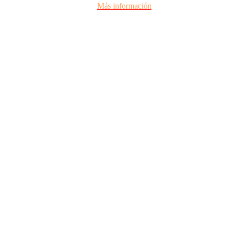
Más información