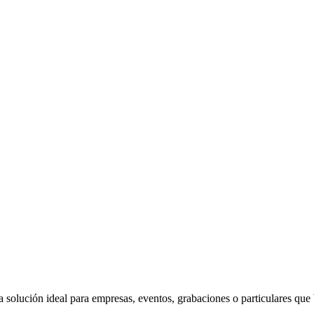
la solución ideal para empresas, eventos, grabaciones o particulares que