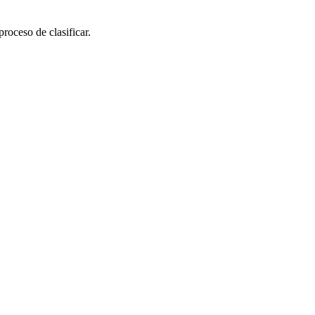
roceso de clasificar.