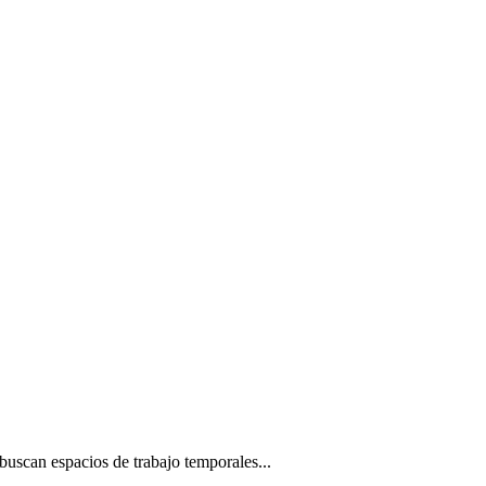
 buscan espacios de trabajo temporales...